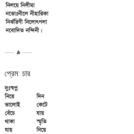
প্রেম: চার