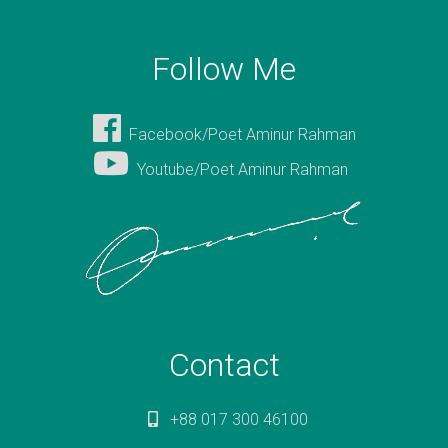
Follow Me
Facebook/Poet Aminur Rahman
Youtube/Poet Aminur Rahman
Contact
+88 017 300 46100