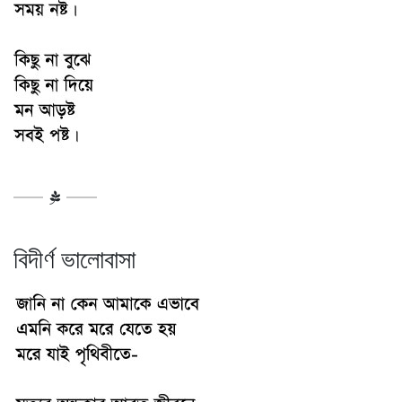
বিদীর্ণ ভালোবাসা