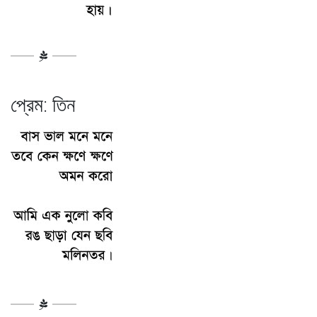
প্রেম: তিন